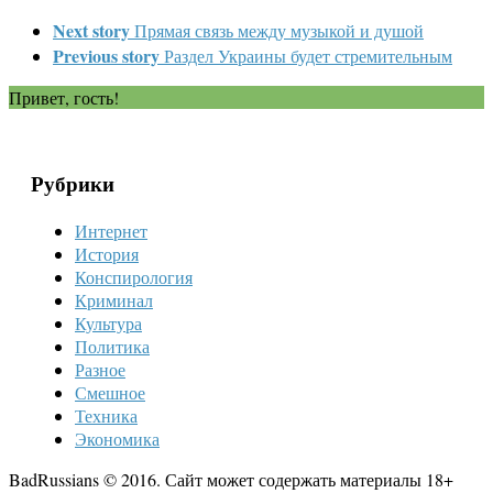
Next story
Прямая связь между музыкой и душой
Previous story
Раздел Украины будет стремительным
Привет, гость!
Рубрики
Интернет
История
Конспирология
Криминал
Культура
Политика
Разное
Смешное
Техника
Экономика
BadRussians © 2016. Сайт может содержать материалы 18+