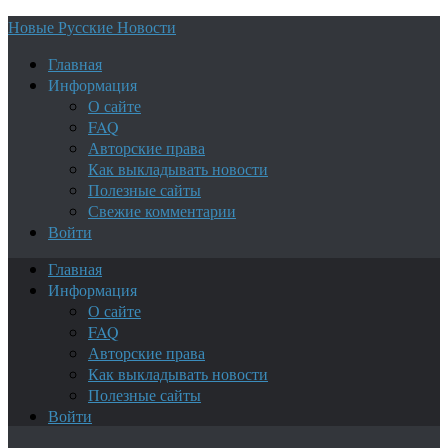
Новые Русские Новости
Главная
Информация
О сайте
FAQ
Авторские права
Как выкладывать новости
Полезные сайты
Свежие комментарии
Войти
Главная
Информация
О сайте
FAQ
Авторские права
Как выкладывать новости
Полезные сайты
Войти