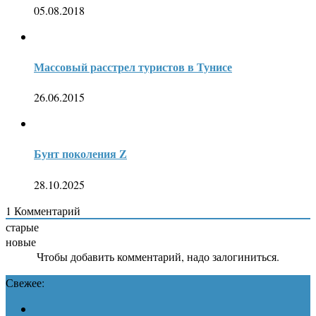
05.08.2018
Массовый расстрел туристов в Тунисе
26.06.2015
Бунт поколения Z
28.10.2025
1
Комментарий
старые
новые
Чтобы добавить комментарий, надо залогиниться.
Свежее: