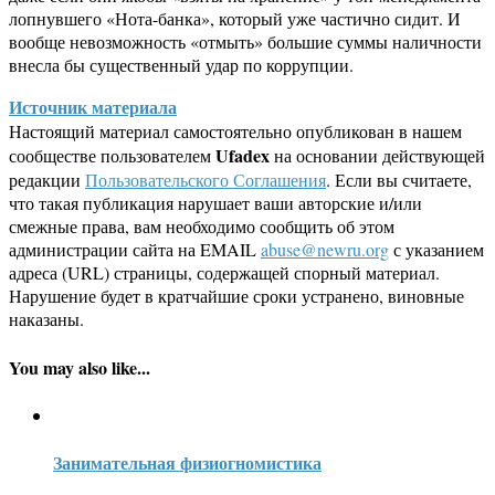
лопнувшего «Нота-банка», который уже частично сидит. И
вообще невозможность «отмыть» большие суммы наличности
внесла бы существенный удар по коррупции.
Источник материала
Настоящий материал самостоятельно опубликован в нашем
Ufadex
сообществе пользователем
на основании действующей
редакции
Пользовательского Соглашения
. Если вы считаете,
что такая публикация нарушает ваши авторские и/или
смежные права, вам необходимо сообщить об этом
администрации сайта на EMAIL
abuse@newru.org
с указанием
адреса (URL) страницы, содержащей спорный материал.
Нарушение будет в кратчайшие сроки устранено, виновные
наказаны.
You may also like...
Занимательная физиогномистика