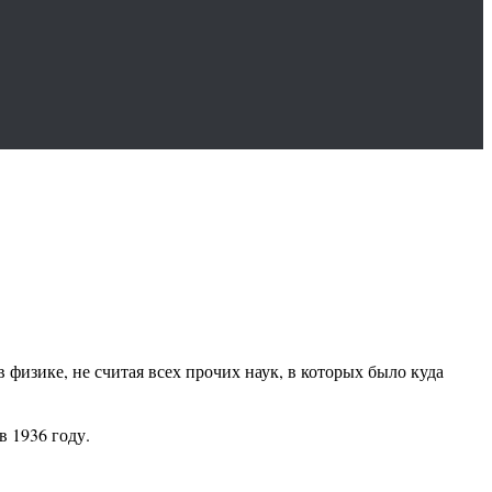
 физике, не считая всех прочих наук, в которых было куда
 1936 году.