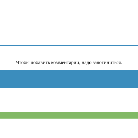
Чтобы добавить комментарий, надо залогиниться.