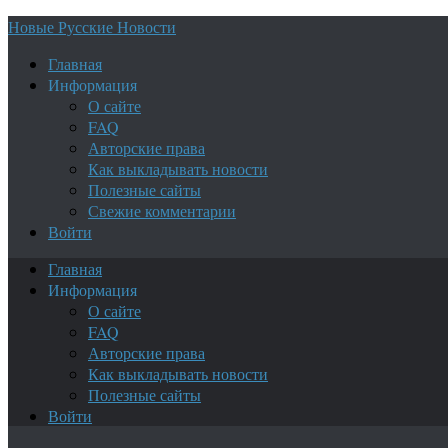
Новые Русские Новости
Главная
Информация
О сайте
FAQ
Авторские права
Как выкладывать новости
Полезные сайты
Свежие комментарии
Войти
Главная
Информация
О сайте
FAQ
Авторские права
Как выкладывать новости
Полезные сайты
Войти