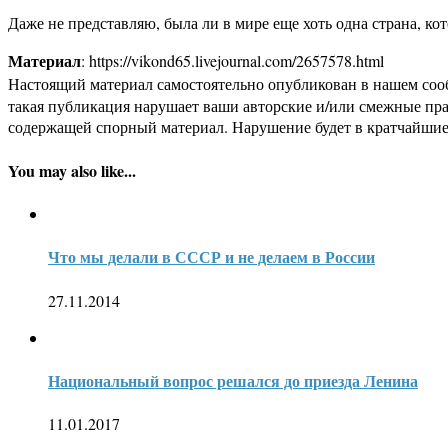
Даже не представляю, была ли в мире еще хоть одна страна, ко
Материал
: https://vikond65.livejournal.com/2657578.html
Настоящий материал самостоятельно опубликован в нашем соо
такая публикация нарушает ваши авторские и/или смежные пр
содержащей спорный материал. Нарушение будет в кратчайшие
You may also like...
Что мы делали в СССР и не делаем в России
27.11.2014
Национальный вопрос решался до приезда Ленина
11.01.2017