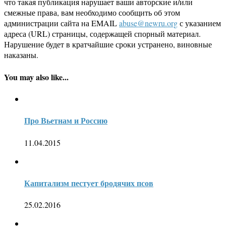
что такая публикация нарушает ваши авторские и/или
смежные права, вам необходимо сообщить об этом
администрации сайта на EMAIL
abuse@newru.org
с указанием
адреса (URL) страницы, содержащей спорный материал.
Нарушение будет в кратчайшие сроки устранено, виновные
наказаны.
You may also like...
Про Вьетнам и Россию
11.04.2015
Капитализм пестует бродячих псов
25.02.2016