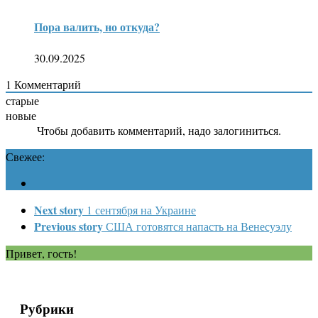
Пора валить, но откуда?
30.09.2025
1
Комментарий
старые
новые
Чтобы добавить комментарий, надо залогиниться.
Свежее:
Next story
1 сентября на Украине
Previous story
США готовятся напасть на Венесуэлу
Привет, гость!
Рубрики