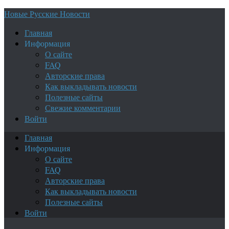
Новые Русские Новости
Главная
Информация
О сайте
FAQ
Авторские права
Как выкладывать новости
Полезные сайты
Свежие комментарии
Войти
Главная
Информация
О сайте
FAQ
Авторские права
Как выкладывать новости
Полезные сайты
Войти