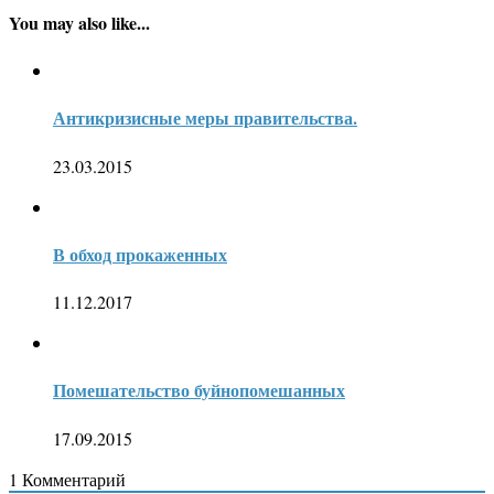
You may also like...
Антикризисные меры правительства.
23.03.2015
В обход прокаженных
11.12.2017
Помешательство буйнопомешанных
17.09.2015
1
Комментарий