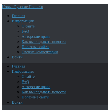
Новые Русские Новости
Главная
Информация
О сайте
FAQ
Авторские права
Как выкладывать новости
Полезные сайты
Свежие комментарии
Войти
Главная
Информация
О сайте
FAQ
Авторские права
Как выкладывать новости
Полезные сайты
Войти