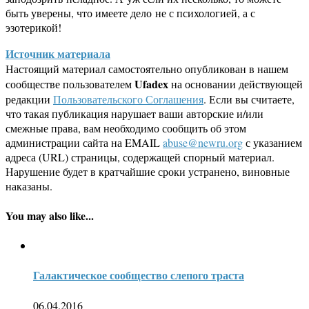
быть уверены, что имеете дело не с психологией, а с
эзотерикой!
Источник материала
Настоящий материал самостоятельно опубликован в нашем
Ufadex
сообществе пользователем
на основании действующей
редакции
Пользовательского Соглашения
. Если вы считаете,
что такая публикация нарушает ваши авторские и/или
смежные права, вам необходимо сообщить об этом
администрации сайта на EMAIL
abuse@newru.org
с указанием
адреса (URL) страницы, содержащей спорный материал.
Нарушение будет в кратчайшие сроки устранено, виновные
наказаны.
You may also like...
Галактическое сообщество слепого траста
06.04.2016