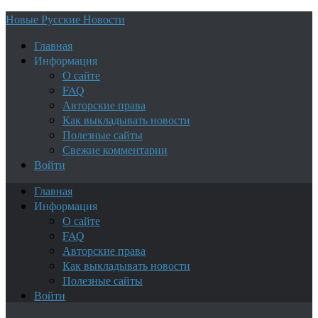
Новые Русские Новости
Главная
Информация
О сайте
FAQ
Авторские права
Как выкладывать новости
Полезные сайты
Свежие комментарии
Войти
Главная
Информация
О сайте
FAQ
Авторские права
Как выкладывать новости
Полезные сайты
Войти