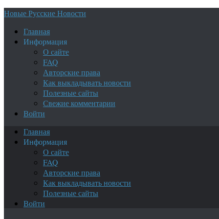
Новые Русские Новости
Главная
Информация
О сайте
FAQ
Авторские права
Как выкладывать новости
Полезные сайты
Свежие комментарии
Войти
Главная
Информация
О сайте
FAQ
Авторские права
Как выкладывать новости
Полезные сайты
Войти