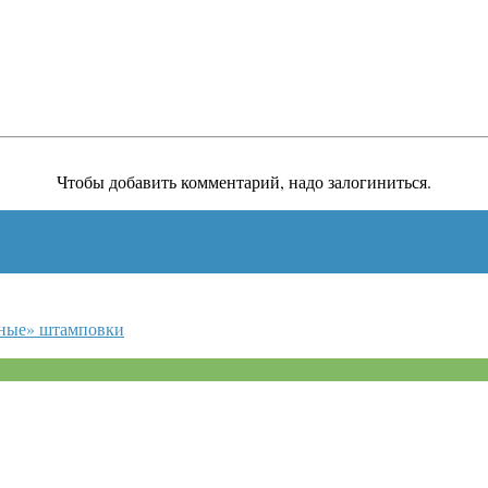
Чтобы добавить комментарий, надо залогиниться.
ьные» штамповки