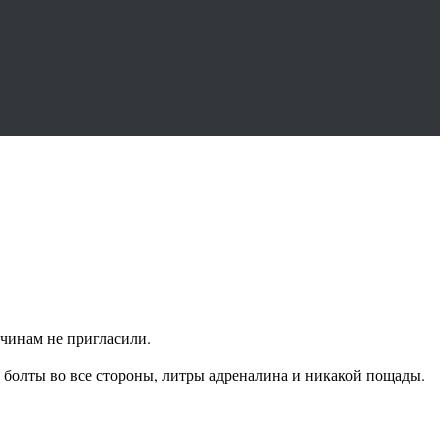
чинам не пригласили.
 болты во все стороны, литры адреналина и никакой пощады.