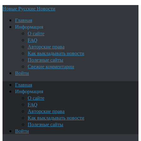
Новые Русские Новости
Главная
Информация
О сайте
FAQ
Авторские права
Как выкладывать новости
Полезные сайты
Свежие комментарии
Войти
Главная
Информация
О сайте
FAQ
Авторские права
Как выкладывать новости
Полезные сайты
Войти