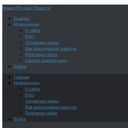
Новые Русские Новости
Главная
Информация
О сайте
FAQ
Авторские права
Как выкладывать новости
Полезные сайты
Свежие комментарии
Войти
Главная
Информация
О сайте
FAQ
Авторские права
Как выкладывать новости
Полезные сайты
Войти