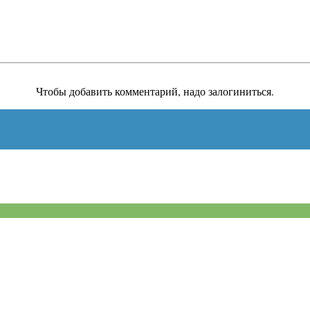
Чтобы добавить комментарий, надо залогиниться.