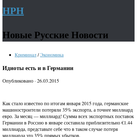
НРН
Новые Русские Новости
Криминал
/
Экономика
Идиоты есть и в Германии
Опубликовано
·
26.03.2015
Как стало известно по итогам января 2015 года, германские
машиностроители потеряли 35% экспорта, а точнее миллиард
евро. За месяц — миллиард! Сумма всех экспортных поставок
Германии в Россию в январе составила приблизительно €1.44
миллиарда, представьте себе что в таком случае потеря
миллиарда это 35% прямых убытков.