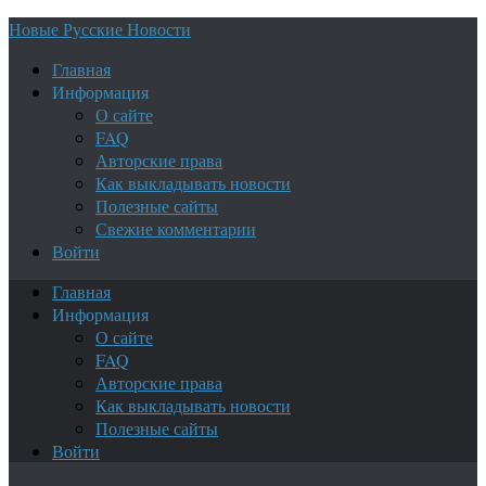
Новые Русские Новости
Главная
Информация
О сайте
FAQ
Авторские права
Как выкладывать новости
Полезные сайты
Свежие комментарии
Войти
Главная
Информация
О сайте
FAQ
Авторские права
Как выкладывать новости
Полезные сайты
Войти