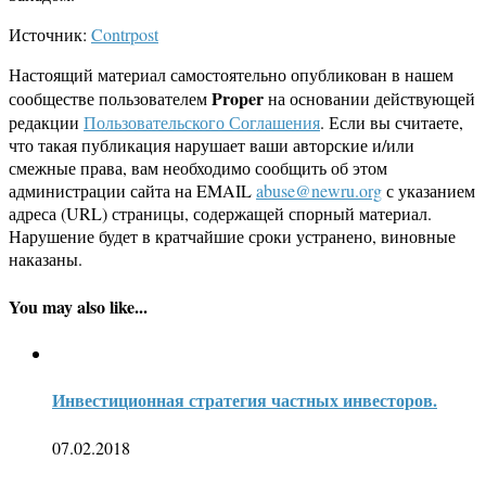
Источник:
Contrpost
Настоящий материал самостоятельно опубликован в нашем
Proper
сообществе пользователем
на основании действующей
редакции
Пользовательского Соглашения
. Если вы считаете,
что такая публикация нарушает ваши авторские и/или
смежные права, вам необходимо сообщить об этом
администрации сайта на EMAIL
abuse@newru.org
с указанием
адреса (URL) страницы, содержащей спорный материал.
Нарушение будет в кратчайшие сроки устранено, виновные
наказаны.
You may also like...
Инвестиционная стратегия частных инвесторов.
07.02.2018