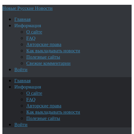
Новые Русские Новости
Главная
Информация
О сайте
FAQ
Авторские права
Как выкладывать новости
Полезные сайты
Свежие комментарии
Войти
Главная
Информация
О сайте
FAQ
Авторские права
Как выкладывать новости
Полезные сайты
Войти