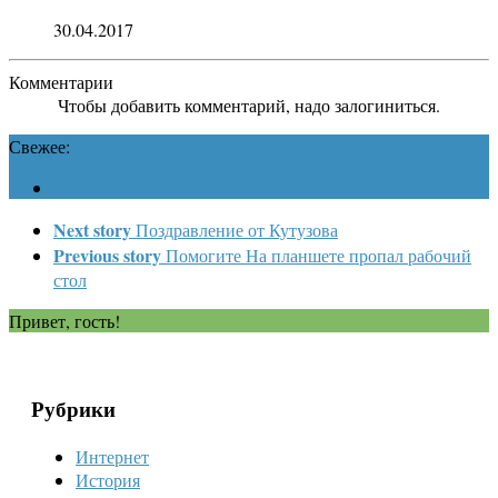
30.04.2017
Комментарии
Чтобы добавить комментарий, надо залогиниться.
Свежее:
Next story
Поздравление от Кутузова
Previous story
Помогите На планшете пропал рабочий
стол
Привет, гость!
Рубрики
Интернет
История