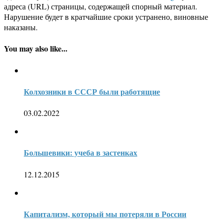
адреса (URL) страницы, содержащей спорный материал.
Нарушение будет в кратчайшие сроки устранено, виновные
наказаны.
You may also like...
Колхозники в СССР были работящие
03.02.2022
Большевики: учеба в застенках
12.12.2015
Капитализм, который мы потеряли в России