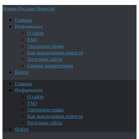
Новые Русские Новости
Главная
Информация
О сайте
FAQ
Авторские права
Как выкладывать новости
Полезные сайты
Свежие комментарии
Войти
Главная
Информация
О сайте
FAQ
Авторские права
Как выкладывать новости
Полезные сайты
Войти