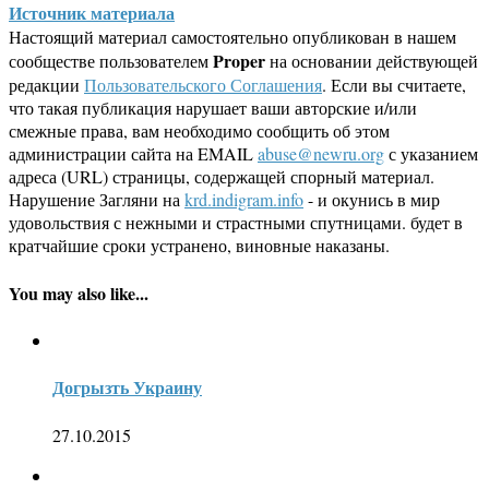
Источник материала
Настоящий материал самостоятельно опубликован в нашем
Proper
сообществе пользователем
на основании действующей
редакции
Пользовательского Соглашения
. Если вы считаете,
что такая публикация нарушает ваши авторские и/или
смежные права, вам необходимо сообщить об этом
администрации сайта на EMAIL
abuse@newru.org
с указанием
адреса (URL) страницы, содержащей спорный материал.
Нарушение Загляни на
krd.indigram.info
- и окунись в мир
удовольствия с нежными и страстными спутницами. будет в
кратчайшие сроки устранено, виновные наказаны.
You may also like...
Догрызть Украину
27.10.2015