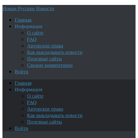
Новые Русские Новости
Главная
Информация
О сайте
FAQ
Авторские права
Как выкладывать новости
Полезные сайты
Свежие комментарии
Войти
Главная
Информация
О сайте
FAQ
Авторские права
Как выкладывать новости
Полезные сайты
Войти