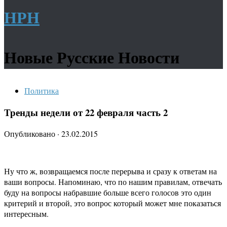
НРН
Новые Русские Новости
Политика
Тренды недели от 22 февраля часть 2
Опубликовано
·
23.02.2015
Ну что ж, возвращаемся после перерыва и сразу к ответам на
ваши вопросы. Напоминаю, что по нашим правилам, отвечать
буду на вопросы набравшие больше всего голосов это один
критерий и второй, это вопрос который может мне показаться
интересным.