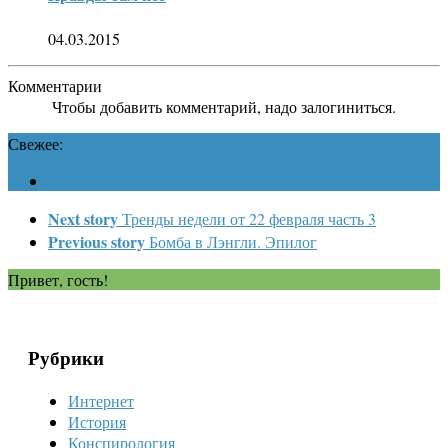
04.03.2015
Комментарии
Чтобы добавить комментарий, надо залогиниться.
Свежее:
Next story
Тренды недели от 22 февраля часть 3
Previous story
Бомба в Лэнгли. Эпилог
Привет, гость!
Рубрики
Интернет
История
Конспирология