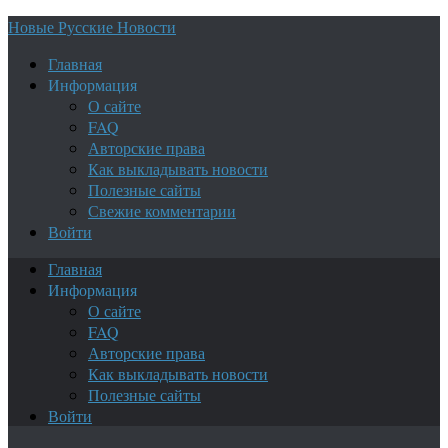
Новые Русские Новости
Главная
Информация
О сайте
FAQ
Авторские права
Как выкладывать новости
Полезные сайты
Свежие комментарии
Войти
Главная
Информация
О сайте
FAQ
Авторские права
Как выкладывать новости
Полезные сайты
Войти