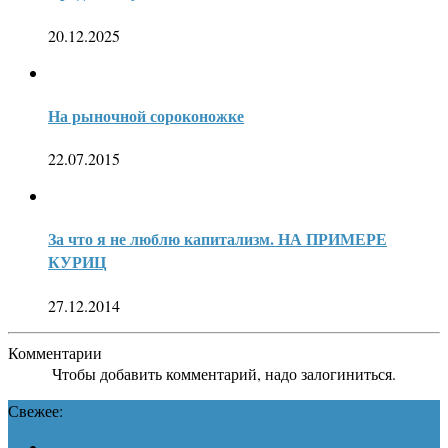
20.12.2025
На рыночной сороконожке
22.07.2015
За что я не люблю капитализм. НА ПРИМЕРЕ
КУРИЦ
27.12.2014
Комментарии
Чтобы добавить комментарий, надо залогиниться.
Свежее: