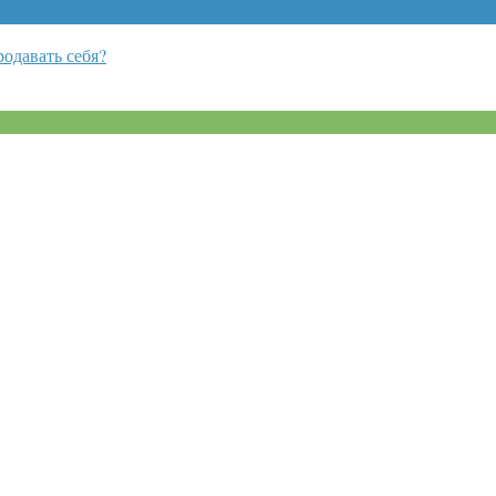
одавать себя?