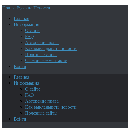
Новые Русские Новости
Главная
Информация
О сайте
FAQ
Авторские права
Как выкладывать новости
Полезные сайты
Свежие комментарии
Войти
Главная
Информация
О сайте
FAQ
Авторские права
Как выкладывать новости
Полезные сайты
Войти