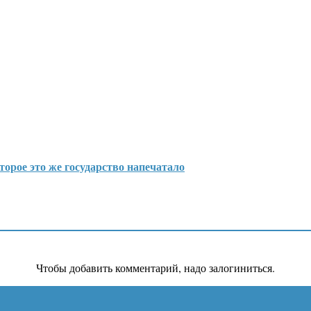
оторое это же государство напечатало
Чтобы добавить комментарий, надо залогиниться.