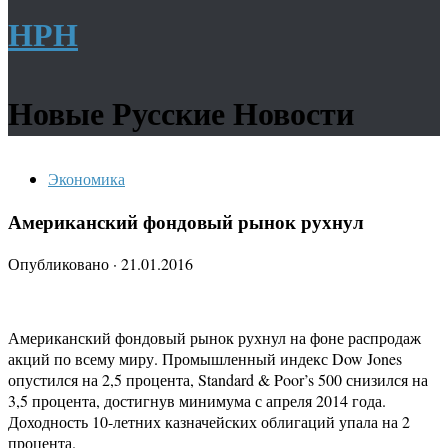
НРН
Новые Русские Новости
Экономика
Американский фондовый рынок рухнул
Опубликовано
·
21.01.2016
Американский фондовый рынок рухнул на фоне распродаж
акций по всему миру. Промышленный индекс Dow Jones
опустился на 2,5 процента, Standard & Poor’s 500 снизился на
3,5 процента, достигнув минимума с апреля 2014 года.
Доходность 10-летних казначейских облигаций упала на 2
процента.