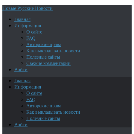
Новые Русские Новости
Главная
Информация
О сайте
FAQ
Авторские права
Как выкладывать новости
Полезные сайты
Свежие комментарии
Войти
Главная
Информация
О сайте
FAQ
Авторские права
Как выкладывать новости
Полезные сайты
Войти