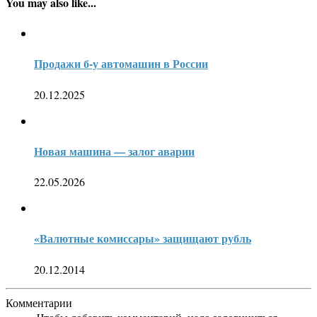
You may also like...
Продажи б-у автомашин в России
20.12.2025
Новая машина — залог аварии
22.05.2026
«Валютные комиссары» защищают рубль
20.12.2014
Комментарии