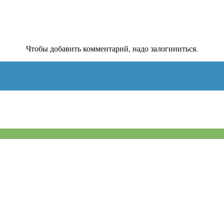
Чтобы добавить комментарий, надо залогиниться.