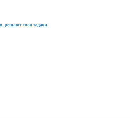
, решают свои задачи