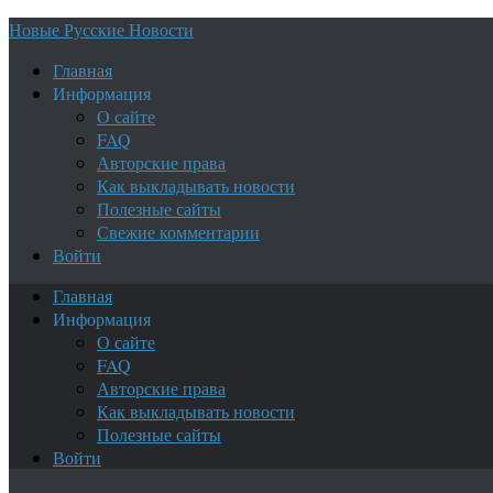
Новые Русские Новости
Главная
Информация
О сайте
FAQ
Авторские права
Как выкладывать новости
Полезные сайты
Свежие комментарии
Войти
Главная
Информация
О сайте
FAQ
Авторские права
Как выкладывать новости
Полезные сайты
Войти