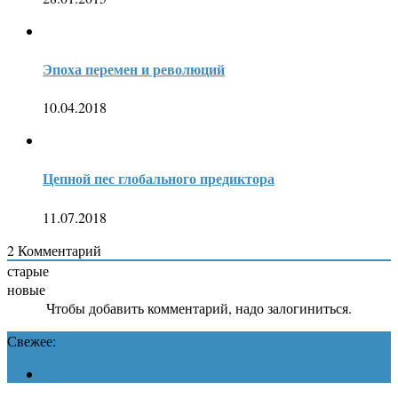
Эпоха перемен и революций
10.04.2018
Цепной пес глобального предиктора
11.07.2018
2
Комментарий
старые
новые
Чтобы добавить комментарий, надо залогиниться.
Свежее: