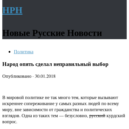
НРН
Новые Русские Новости
Политика
Народ опять сделал неправильный выбор
Опубликовано
·
30.01.2018
В мировой политике не так много тем, которые вызывают
искреннее сопереживание у самых разных людей по всему
миру, вне зависимости от гражданства и политических
взглядов. Одна из таких тем — безусловно,
русский
курдский
вопрос.