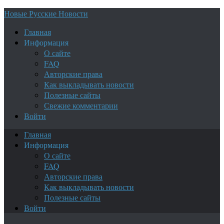
Новые Русские Новости
Главная
Информация
О сайте
FAQ
Авторские права
Как выкладывать новости
Полезные сайты
Свежие комментарии
Войти
Главная
Информация
О сайте
FAQ
Авторские права
Как выкладывать новости
Полезные сайты
Войти