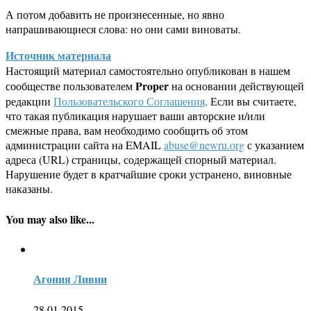
А потом добавить не произнесенные, но явно
напрашивающиеся слова: но они сами виноваты.
Источник материала
Настоящий материал самостоятельно опубликован в нашем
Proper
сообществе пользователем
на основании действующей
редакции
Пользовательского Соглашения
. Если вы считаете,
что такая публикация нарушает ваши авторские и/или
смежные права, вам необходимо сообщить об этом
администрации сайта на EMAIL
abuse@newru.org
с указанием
адреса (URL) страницы, содержащей спорный материал.
Нарушение будет в кратчайшие сроки устранено, виновные
наказаны.
You may also like...
Агония Ливии
28.01.2015