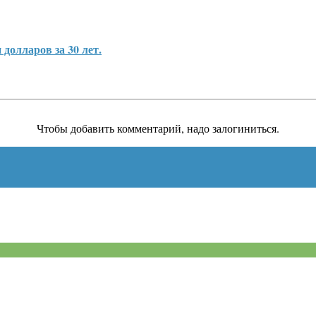
 долларов за 30 лет.
Чтобы добавить комментарий, надо залогиниться.