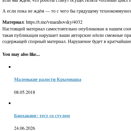
А если пока не ждём — то с чего бы грядущему технокоммуни
Материал
: https://t.me/vmarahovsky/4032
Настоящий материал самостоятельно опубликован в нашем соо
такая публикация нарушает ваши авторские и/или смежные пр
содержащей спорный материал. Нарушение будет в кратчайшие
You may also like...
Маленькие радости Крымнаша
08.05.2018
Биохакинг: тест со стулом
24.06.2026