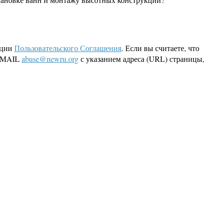
кции
Пользовательского Соглашения
. Если вы считаете, что
 EMAIL
abuse@newru.org
с указанием адреса (URL) страницы,