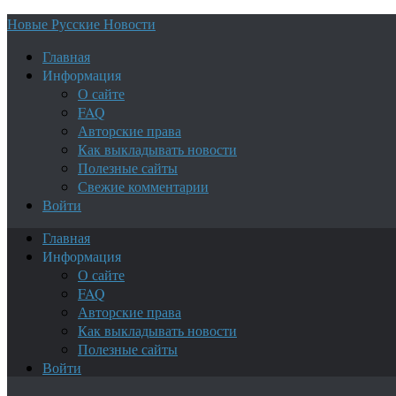
Новые Русские Новости
Главная
Информация
О сайте
FAQ
Авторские права
Как выкладывать новости
Полезные сайты
Свежие комментарии
Войти
Главная
Информация
О сайте
FAQ
Авторские права
Как выкладывать новости
Полезные сайты
Войти