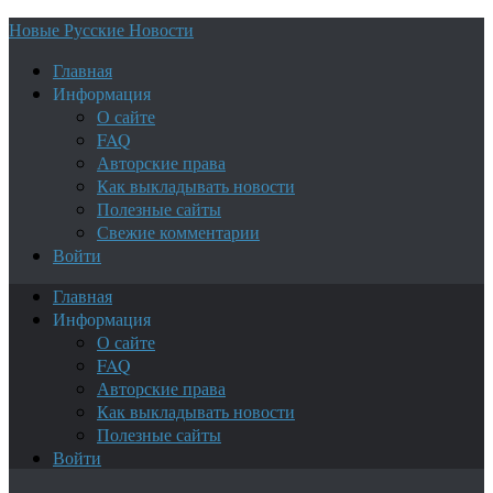
Новые Русские Новости
Главная
Информация
О сайте
FAQ
Авторские права
Как выкладывать новости
Полезные сайты
Свежие комментарии
Войти
Главная
Информация
О сайте
FAQ
Авторские права
Как выкладывать новости
Полезные сайты
Войти