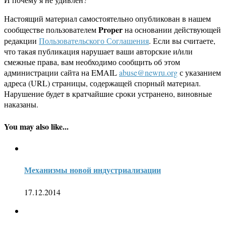
Настоящий материал самостоятельно опубликован в нашем
Proper
сообществе пользователем
на основании действующей
редакции
Пользовательского Соглашения
. Если вы считаете,
что такая публикация нарушает ваши авторские и/или
смежные права, вам необходимо сообщить об этом
администрации сайта на EMAIL
abuse@newru.org
с указанием
адреса (URL) страницы, содержащей спорный материал.
Нарушение будет в кратчайшие сроки устранено, виновные
наказаны.
You may also like...
Механизмы новой индустриализации
17.12.2014