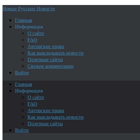
Новые Русские Новости
Главная
Информация
О сайте
FAQ
Авторские права
Как выкладывать новости
Полезные сайты
Свежие комментарии
Войти
Главная
Информация
О сайте
FAQ
Авторские права
Как выкладывать новости
Полезные сайты
Войти