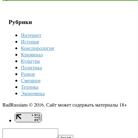
Рубрики
Интернет
История
Конспирология
Криминал
Культура
Политика
Разное
Смешное
Техника
Экономика
BadRussians © 2016. Сайт может содержать материалы 18+