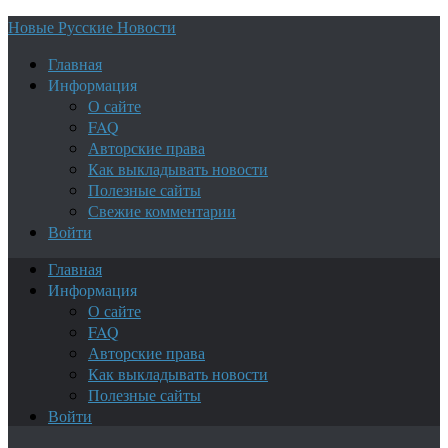
Новые Русские Новости
Главная
Информация
О сайте
FAQ
Авторские права
Как выкладывать новости
Полезные сайты
Свежие комментарии
Войти
Главная
Информация
О сайте
FAQ
Авторские права
Как выкладывать новости
Полезные сайты
Войти