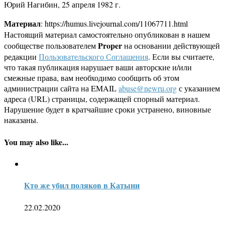
Юрий Нагибин, 25 апреля 1982 г.
Материал
: https://humus.livejournal.com/11067711.html
Настоящий материал самостоятельно опубликован в нашем
Proper
сообществе пользователем
на основании действующей
редакции
Пользовательского Соглашения
. Если вы считаете,
что такая публикация нарушает ваши авторские и/или
смежные права, вам необходимо сообщить об этом
администрации сайта на EMAIL
abuse@newru.org
с указанием
адреса (URL) страницы, содержащей спорный материал.
Нарушение будет в кратчайшие сроки устранено, виновные
наказаны.
You may also like...
Кто же убил поляков в Катыни
22.02.2020