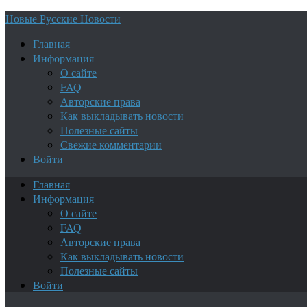
Новые Русские Новости
Главная
Информация
О сайте
FAQ
Авторские права
Как выкладывать новости
Полезные сайты
Свежие комментарии
Войти
Главная
Информация
О сайте
FAQ
Авторские права
Как выкладывать новости
Полезные сайты
Войти