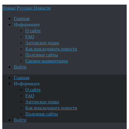
Новые Русские Новости
Главная
Информация
О сайте
FAQ
Авторские права
Как выкладывать новости
Полезные сайты
Свежие комментарии
Войти
Главная
Информация
О сайте
FAQ
Авторские права
Как выкладывать новости
Полезные сайты
Войти