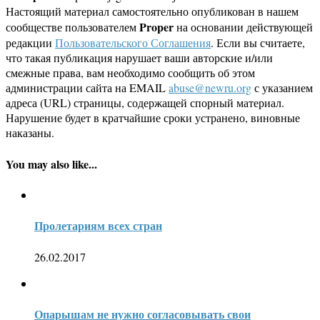
Настоящий материал самостоятельно опубликован в нашем
Proper
сообществе пользователем
на основании действующей
редакции
Пользовательского Соглашения
. Если вы считаете,
что такая публикация нарушает ваши авторские и/или
смежные права, вам необходимо сообщить об этом
администрации сайта на EMAIL
abuse@newru.org
с указанием
адреса (URL) страницы, содержащей спорный материал.
Нарушение будет в кратчайшие сроки устранено, виновные
наказаны.
You may also like...
Пролетариям всех стран
26.02.2017
Опарышам не нужно согласовывать свои