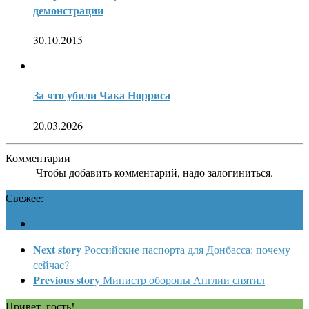
демонстрации
30.10.2015
За что убили Чака Норриса
20.03.2026
Комментарии
Чтобы добавить комментарий, надо залогиниться.
Свежее:
Next story
Российские паспорта для Донбасса: почему
сейчас?
Previous story
Министр обороны Англии спятил
Привет, гость!