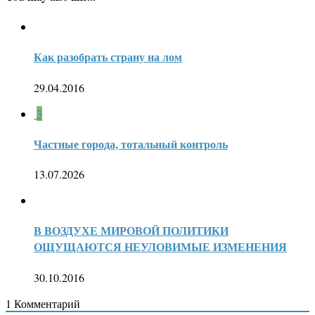
Как разобрать страну на лом
29.04.2016
3
Частные города, тотальный контроль
13.07.2026
В ВОЗДУХЕ МИРОВОЙ ПОЛИТИКИ
ОЩУЩАЮТСЯ НЕУЛОВИМЫЕ ИЗМЕНЕНИЯ
30.10.2016
1
Комментарий