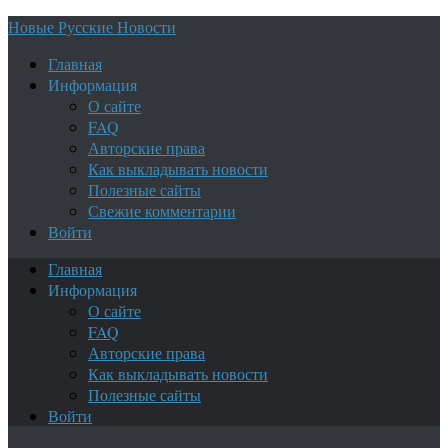
Новые Русские Новости
Главная
Информация
О сайте
FAQ
Авторские права
Как выкладывать новости
Полезные сайты
Свежие комментарии
Войти
Главная
Информация
О сайте
FAQ
Авторские права
Как выкладывать новости
Полезные сайты
Войти