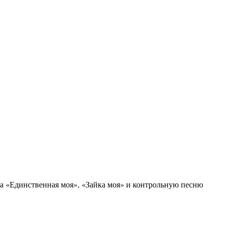
ва «Единственная моя», «Зайка моя» и контрольную песню