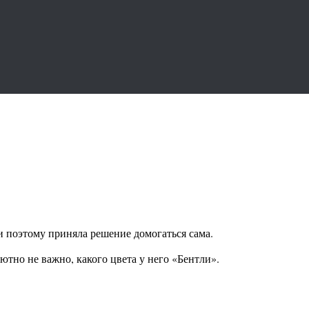
 поэтому приняла решение домогаться сама.
ютно не важно, какого цвета у него «Бентли».