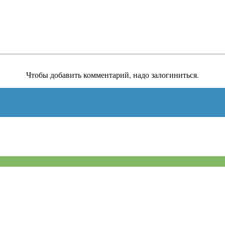
Чтобы добавить комментарий, надо залогиниться.