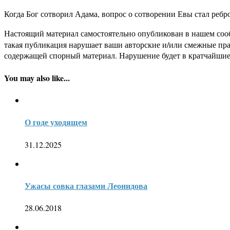
Когда Бог сотворил Адама, вопрос о сотворении Евы стал ребр
Настоящий материал самостоятельно опубликован в нашем соо
такая публикация нарушает ваши авторские и/или смежные пр
содержащей спорный материал. Нарушение будет в кратчайшие
You may also like...
О годе уходящем
31.12.2025
Ужасы совка глазами Леонидова
28.06.2018