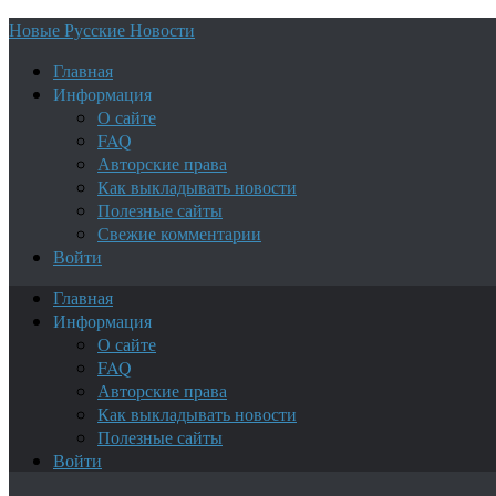
Новые Русские Новости
Главная
Информация
О сайте
FAQ
Авторские права
Как выкладывать новости
Полезные сайты
Свежие комментарии
Войти
Главная
Информация
О сайте
FAQ
Авторские права
Как выкладывать новости
Полезные сайты
Войти