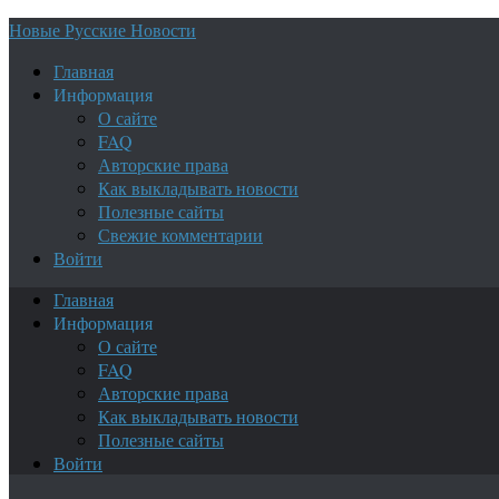
Новые Русские Новости
Главная
Информация
О сайте
FAQ
Авторские права
Как выкладывать новости
Полезные сайты
Свежие комментарии
Войти
Главная
Информация
О сайте
FAQ
Авторские права
Как выкладывать новости
Полезные сайты
Войти