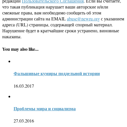
редакции
Пользовательского Соглашения
. Если вы считаете,
что такая публикация нарушает ваши авторские и/или
смежные права, вам необходимо сообщить об этом
администрации сайта на EMAIL
abuse@newru.org
с указанием
адреса (URL) страницы, содержащей спорный материал.
Нарушение будет в кратчайшие сроки устранено, виновные
наказаны.
You may also like...
Фальшивые кумиры поддельной истории
16.03.2017
Проблемы мира и социализма
27.03.2016