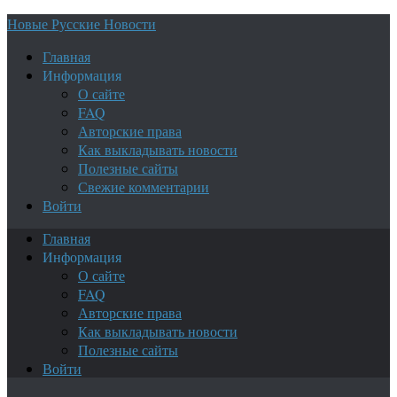
Новые Русские Новости
Главная
Информация
О сайте
FAQ
Авторские права
Как выкладывать новости
Полезные сайты
Свежие комментарии
Войти
Главная
Информация
О сайте
FAQ
Авторские права
Как выкладывать новости
Полезные сайты
Войти