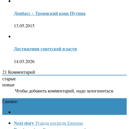
Донбасс – Троянский конь Путина
13.05.2015
Достижения советской власти
14.03.2026
21
Комментарий
старые
новые
Чтобы добавить комментарий, надо залогиниться.
Свежее:
Next story
Уганда посреди Европы