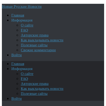
Новые Русские Новости
Главная
Информация
О сайте
FAQ
Авторские права
Как выкладывать новости
Полезные сайты
Свежие комментарии
Войти
Главная
Информация
О сайте
FAQ
Авторские права
Как выкладывать новости
Полезные сайты
Войти