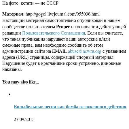
На фото, кстати — не СССР.
Материал
: http://gogol.livejournal.com/955036.html
Настоящий материал самостоятельно опубликован в нашем
Proper
сообществе пользователем
на основании действующей
редакции
Пользовательского Соглашения
. Если вы считаете,
что такая публикация нарушает ваши авторские и/или
смежные права, вам необходимо сообщить об этом
администрации сайта на EMAIL
abuse@newru.org
с указанием
адреса (URL) страницы, содержащей спорный материал.
Нарушение будет в кратчайшие сроки устранено, виновные
наказаны.
You may also like...
Колыбельные песни как бомба отложенного действия
27.09.2015