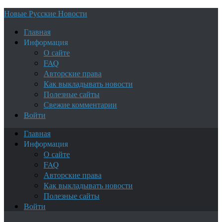
Новые Русские Новости
Главная
Информация
О сайте
FAQ
Авторские права
Как выкладывать новости
Полезные сайты
Свежие комментарии
Войти
Главная
Информация
О сайте
FAQ
Авторские права
Как выкладывать новости
Полезные сайты
Войти