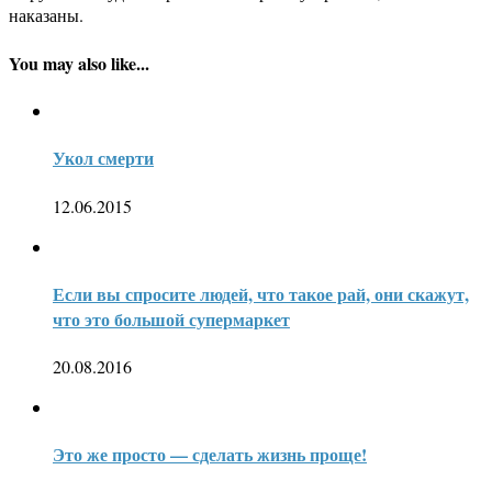
наказаны.
You may also like...
Укол смерти
12.06.2015
Если вы спросите людей, что такое рай, они скажут,
что это большой супермаркет
20.08.2016
Это же просто — сделать жизнь проще!