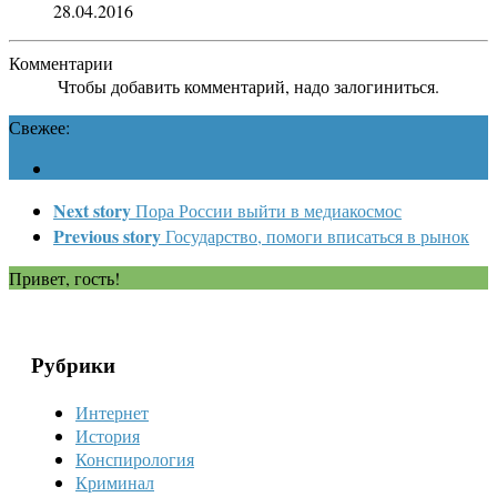
28.04.2016
Комментарии
Чтобы добавить комментарий, надо залогиниться.
Свежее:
Next story
Пора России выйти в медиакосмос
Previous story
Государство, помоги вписаться в рынок
Привет, гость!
Рубрики
Интернет
История
Конспирология
Криминал