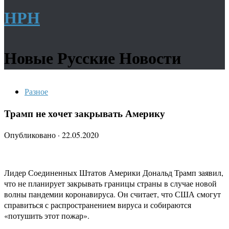
НРН
Новые Русские Новости
Разное
Трамп не хочет закрывать Америку
Опубликовано
·
22.05.2020
Лидер Соединенных Штатов Америки Дональд Трамп заявил,
что не планирует закрывать границы страны в случае новой
волны пандемии коронавируса. Он считает, что США смогут
справиться с распространением вируса и собираются
«потушить этот пожар».