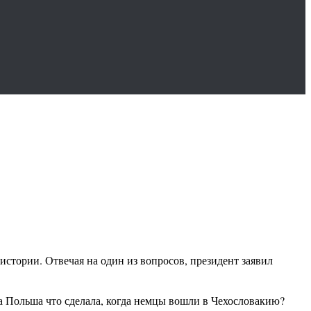
стории. Отвечая на один из вопросов, президент заявил
а Польша что сделала, когда немцы вошли в Чехословакию?