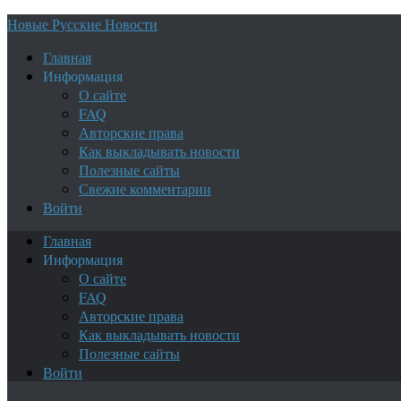
Новые Русские Новости
Главная
Информация
О сайте
FAQ
Авторские права
Как выкладывать новости
Полезные сайты
Свежие комментарии
Войти
Главная
Информация
О сайте
FAQ
Авторские права
Как выкладывать новости
Полезные сайты
Войти