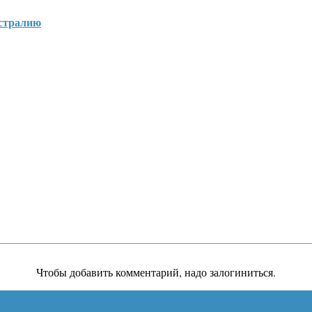
стралию
Чтобы добавить комментарий, надо залогиниться.