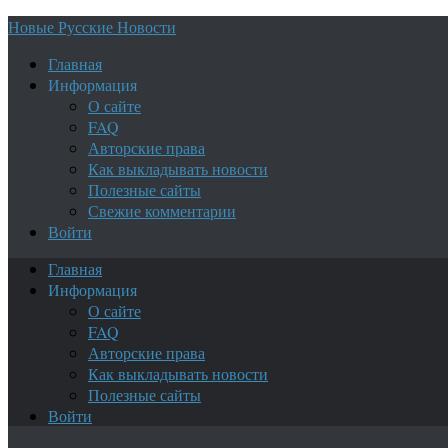
Новые Русские Новости
Главная
Информация
О сайте
FAQ
Авторские права
Как выкладывать новости
Полезные сайты
Свежие комментарии
Войти
Главная
Информация
О сайте
FAQ
Авторские права
Как выкладывать новости
Полезные сайты
Войти