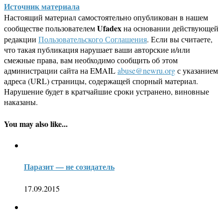
Источник материала
Настоящий материал самостоятельно опубликован в нашем
Ufadex
сообществе пользователем
на основании действующей
редакции
Пользовательского Соглашения
. Если вы считаете,
что такая публикация нарушает ваши авторские и/или
смежные права, вам необходимо сообщить об этом
администрации сайта на EMAIL
abuse@newru.org
с указанием
адреса (URL) страницы, содержащей спорный материал.
Нарушение будет в кратчайшие сроки устранено, виновные
наказаны.
You may also like...
Паразит — не созидатель
17.09.2015