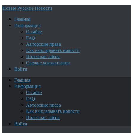
Новые Русские Новости
Главная
Информация
О сайте
FAQ
Авторские права
Как выкладывать новости
Полезные сайты
Свежие комментарии
Войти
Главная
Информация
О сайте
FAQ
Авторские права
Как выкладывать новости
Полезные сайты
Войти