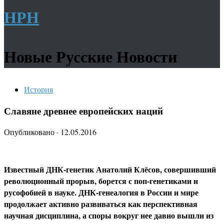
НРН
Новые Русские Новости
История
Славяне древнее европейских наций
Опубликовано
·
12.05.2016
Известный ДНК-генетик Анатолий Клёсов, совершивший
революционный прорыв, борется с поп-генетиками и
русофобией в науке. ДНК-генеалогия в России и мире
продолжает активно развиваться как перспективная
научная дисциплина, а споры вокруг нее давно вышли из