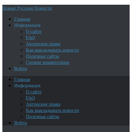
Новые Русские Новости
Главная
Информация
О сайте
FAQ
Авторские права
Как выкладывать новости
Полезные сайты
Свежие комментарии
Войти
Главная
Информация
О сайте
FAQ
Авторские права
Как выкладывать новости
Полезные сайты
Войти