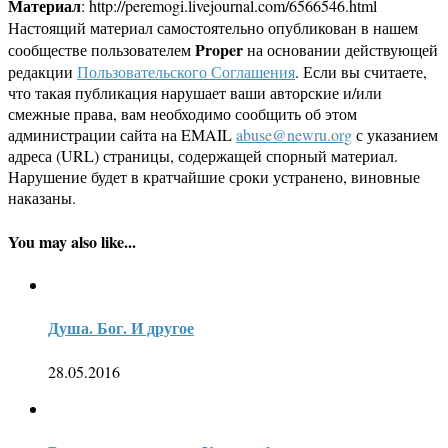
Материал
: http://peremogi.livejournal.com/6566546.html
Настоящий материал самостоятельно опубликован в нашем
Proper
сообществе пользователем
на основании действующей
редакции
Пользовательского Соглашения
. Если вы считаете,
что такая публикация нарушает ваши авторские и/или
смежные права, вам необходимо сообщить об этом
администрации сайта на EMAIL
abuse@newru.org
с указанием
адреса (URL) страницы, содержащей спорный материал.
Нарушение будет в кратчайшие сроки устранено, виновные
наказаны.
You may also like...
Душа. Бог. И другое
28.05.2016