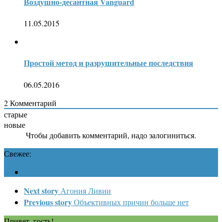
Воздушно-десантная Vanguard
11.05.2015
Простой метод и разрушительные последствия
06.05.2016
2
Комментарий
старые
новые
Чтобы добавить комментарий, надо залогиниться.
Свежее:
Next story
Агония Ливии
Previous story
Объективных причин больше нет
Привет, гость!