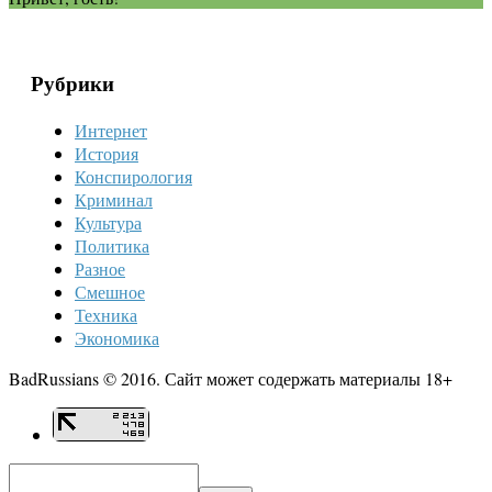
Рубрики
Интернет
История
Конспирология
Криминал
Культура
Политика
Разное
Смешное
Техника
Экономика
BadRussians © 2016. Сайт может содержать материалы 18+