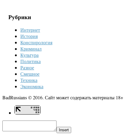
Рубрики
Интернет
История
Конспирология
Криминал
Культура
Политика
Разное
Смешное
Техника
Экономика
BadRussians © 2016. Сайт может содержать материалы 18+
Insert