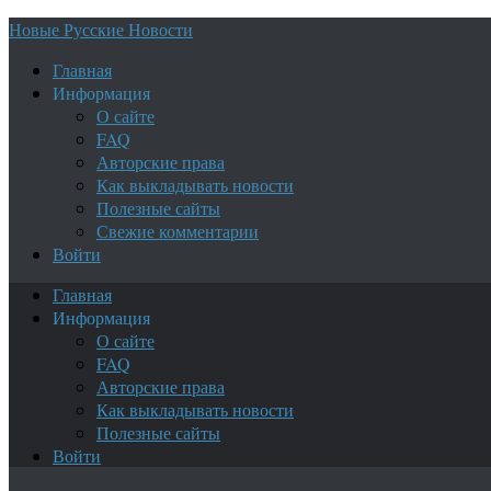
Новые Русские Новости
Главная
Информация
О сайте
FAQ
Авторские права
Как выкладывать новости
Полезные сайты
Свежие комментарии
Войти
Главная
Информация
О сайте
FAQ
Авторские права
Как выкладывать новости
Полезные сайты
Войти