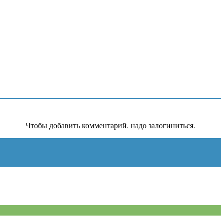
Чтобы добавить комментарий, надо залогиниться.