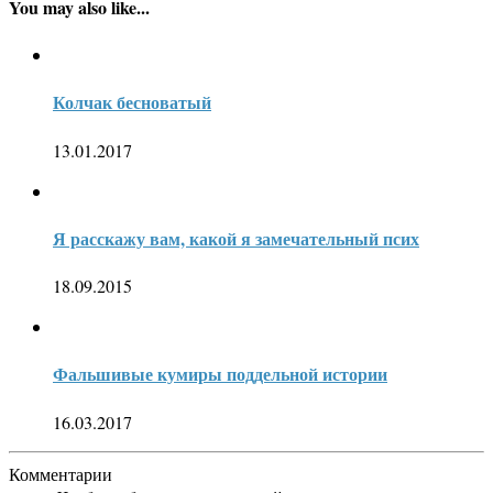
You may also like...
Колчак бесноватый
13.01.2017
Я расскажу вам, какой я замечательный псих
18.09.2015
Фальшивые кумиры поддельной истории
16.03.2017
Комментарии