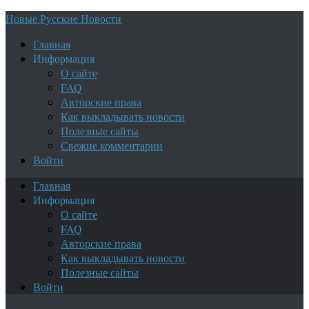
Новые Русские Новости
Главная
Информация
О сайте
FAQ
Авторские права
Как выкладывать новости
Полезные сайты
Свежие комментарии
Войти
Главная
Информация
О сайте
FAQ
Авторские права
Как выкладывать новости
Полезные сайты
Войти