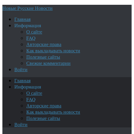
Новые Русские Новости
Главная
Информация
О сайте
FAQ
Авторские права
Как выкладывать новости
Полезные сайты
Свежие комментарии
Войти
Главная
Информация
О сайте
FAQ
Авторские права
Как выкладывать новости
Полезные сайты
Войти