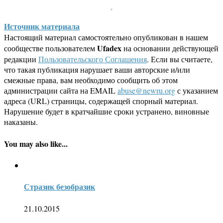
Источник материала
Настоящий материал самостоятельно опубликован в нашем
Ufadex
сообществе пользователем
на основании действующей
редакции
Пользовательского Соглашения
. Если вы считаете,
что такая публикация нарушает ваши авторские и/или
смежные права, вам необходимо сообщить об этом
администрации сайта на EMAIL
abuse@newru.org
с указанием
адреса (URL) страницы, содержащей спорный материал.
Нарушение будет в кратчайшие сроки устранено, виновные
наказаны.
You may also like...
Стразик безобразик
21.10.2015