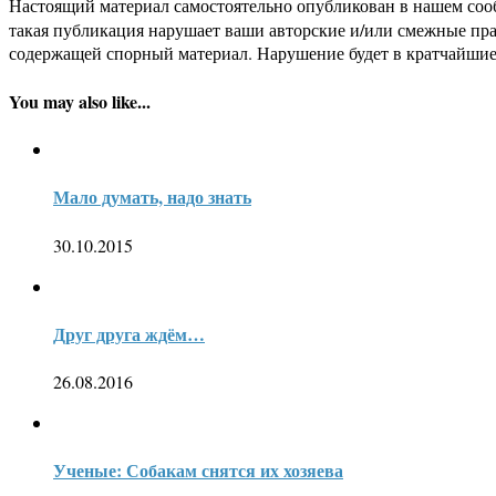
Настоящий материал самостоятельно опубликован в нашем соо
такая публикация нарушает ваши авторские и/или смежные пр
содержащей спорный материал. Нарушение будет в кратчайшие
You may also like...
Мало думать, надо знать
30.10.2015
Друг друга ждём…
26.08.2016
Ученые: Собакам снятся их хозяева