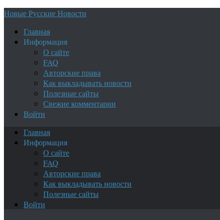
Новые Русские Новости
Главная
Информация
О сайте
FAQ
Авторские права
Как выкладывать новости
Полезные сайты
Свежие комментарии
Войти
Главная
Информация
О сайте
FAQ
Авторские права
Как выкладывать новости
Полезные сайты
Войти