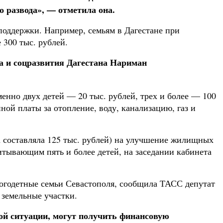
о развода», — отметила она.
поддержки. Например, семьям в Дагестане при
 300 тыс. рублей.
да и соцразвития Дагестана Нариман
енно двух детей — 20 тыс. рублей, трех и более — 100
ой платы за отопление, воду, канализацию, газ и
а составляла 125 тыс. рублей) на улучшение жилищных
тывающим пять и более детей, на заседании кабинета
огодетные семьи Севастополя, сообщила ТАСС депутат
 земельные участки.
ной ситуации, могут получить финансовую