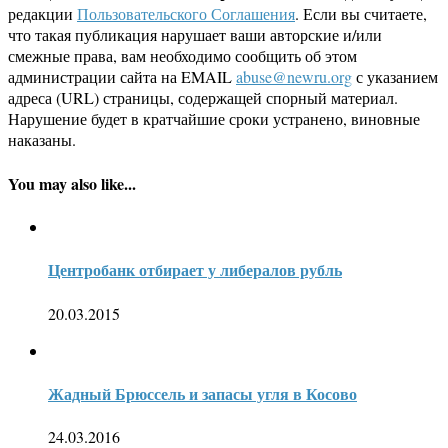
редакции
Пользовательского Соглашения
. Если вы считаете,
что такая публикация нарушает ваши авторские и/или
смежные права, вам необходимо сообщить об этом
администрации сайта на EMAIL
abuse@newru.org
с указанием
адреса (URL) страницы, содержащей спорный материал.
Нарушение будет в кратчайшие сроки устранено, виновные
наказаны.
You may also like...
Центробанк отбирает у либералов рубль
20.03.2015
Жадный Брюссель и запасы угля в Косово
24.03.2016