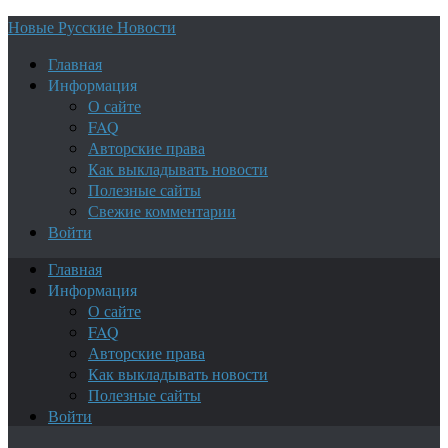
Новые Русские Новости
Главная
Информация
О сайте
FAQ
Авторские права
Как выкладывать новости
Полезные сайты
Свежие комментарии
Войти
Главная
Информация
О сайте
FAQ
Авторские права
Как выкладывать новости
Полезные сайты
Войти