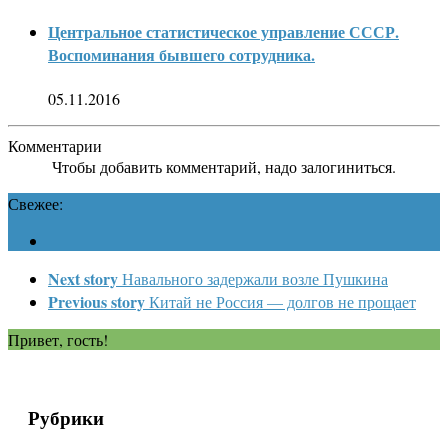
Центральное статистическое управление СССР.
Воспоминания бывшего сотрудника.
05.11.2016
Комментарии
Чтобы добавить комментарий, надо залогиниться.
Свежее:
Next story
Навального задержали возле Пушкина
Previous story
Китай не Россия — долгов не прощает
Привет, гость!
Рубрики