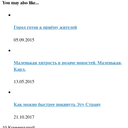
You may also like...
Город готов к приёму жителей
05.09.2015
Маленькая хитрость в подаче новостей. Маленькая,
Карл.
13.05.2015
Как можно быстрее покинуть Эту Страну
21.10.2017
10
Комментарий