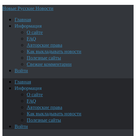
Новые Русские Новости
Главная
Информация
О сайте
FAQ
Авторские права
Как выкладывать новости
Полезные сайты
Свежие комментарии
Войти
Главная
Информация
О сайте
FAQ
Авторские права
Как выкладывать новости
Полезные сайты
Войти