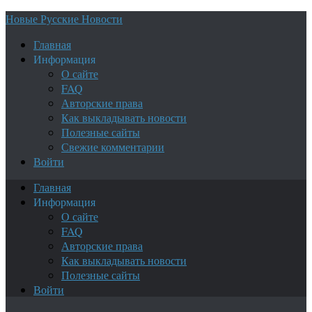
Новые Русские Новости
Главная
Информация
О сайте
FAQ
Авторские права
Как выкладывать новости
Полезные сайты
Свежие комментарии
Войти
Главная
Информация
О сайте
FAQ
Авторские права
Как выкладывать новости
Полезные сайты
Войти