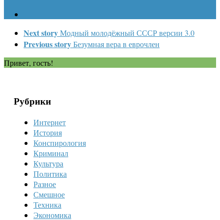
Next story
Модный молодёжный СССР версии 3.0
Previous story
Безумная вера в еврочлен
Привет, гость!
Рубрики
Интернет
История
Конспирология
Криминал
Культура
Политика
Разное
Смешное
Техника
Экономика