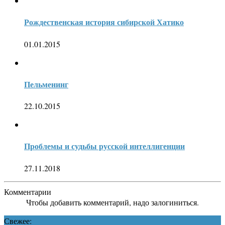
Рождественская история сибирской Хатико
01.01.2015
Пельменинг
22.10.2015
Проблемы и судьбы русской интеллигенции
27.11.2018
Комментарии
Чтобы добавить комментарий, надо залогиниться.
Свежее: