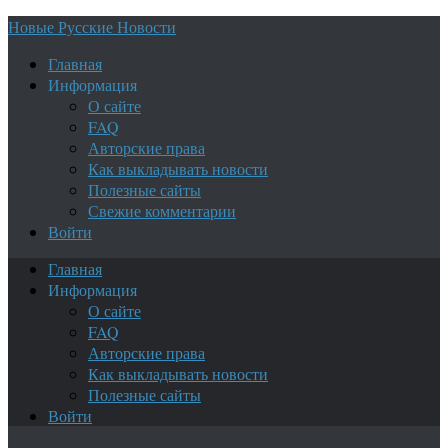
Новые Русские Новости
Главная
Информация
О сайте
FAQ
Авторские права
Как выкладывать новости
Полезные сайты
Свежие комментарии
Войти
Главная
Информация
О сайте
FAQ
Авторские права
Как выкладывать новости
Полезные сайты
Войти