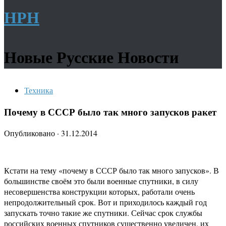
НРН
Новые Русские Новости
Техника
Почему в СССР было так много запусков ракет
Опубликовано
·
31.12.2014
Кстати на тему «почему в СССР было так много запусков». В
большинстве своём это были военные спутники, в силу
несовершенства конструкции которых, работали очень
непродолжительный срок. Вот и приходилось каждый год
запускать точно такие же спутники. Сейчас срок службы
российских военных спутников существенно увеличен, их