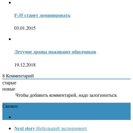
F-35 станет доминировать
03.01.2015
Летучие дроны пожирают обходчиков
19.12.2018
8
Комментарий
старые
новые
Чтобы добавить комментарий, надо залогиниться.
Свежее:
Next story
Небольшой эксперимент