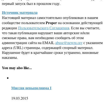
первый запуск был в прошлом году.
Источник материала
Настоящий материал самостоятельно опубликован в нашем
Proper
сообществе пользователем
на основании действующей
редакции
Пользовательского Соглашения
. Если вы считаете,
что такая публикация нарушает ваши авторские и/или
смежные права, вам необходимо сообщить об этом
администрации сайта на EMAIL
abuse@newru.org
с указанием
адреса (URL) страницы, содержащей спорный материал.
Нарушение будет в кратчайшие сроки устранено, виновные
наказаны.
You may also like...
Миссия невыполнима I
19.03.2015