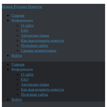
Новые Русские Новости
Главная
Информация
О сайте
FAQ
Авторские права
Как выкладывать новости
Полезные сайты
Свежие комментарии
Войти
Главная
Информация
О сайте
FAQ
Авторские права
Как выкладывать новости
Полезные сайты
Войти