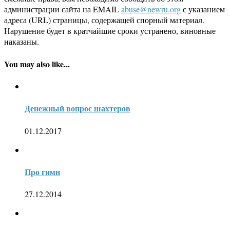
администрации сайта на EMAIL
abuse@newru.org
с указанием
адреса (URL) страницы, содержащей спорный материал.
Нарушение будет в кратчайшие сроки устранено, виновные
наказаны.
You may also like...
Денежный вопрос шахтеров
01.12.2017
Про гимн
27.12.2014