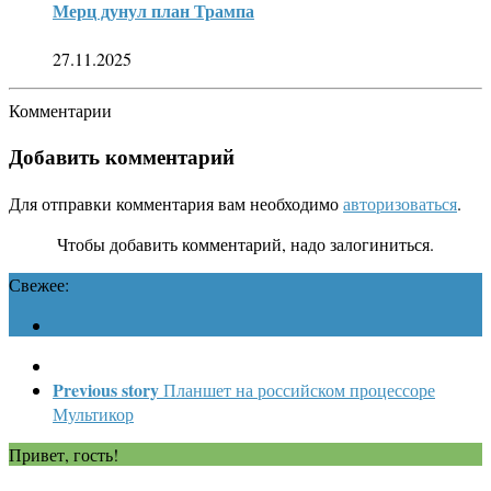
Мерц дунул план Трампа
27.11.2025
Комментарии
Добавить комментарий
Для отправки комментария вам необходимо
авторизоваться
.
Чтобы добавить комментарий, надо залогиниться.
Свежее:
Previous story
Планшет на российском процессоре
Мультикор
Привет, гость!