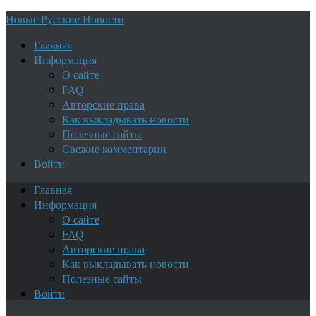
Новые Русские Новости
Главная
Информация
О сайте
FAQ
Авторские права
Как выкладывать новости
Полезные сайты
Свежие комментарии
Войти
Главная
Информация
О сайте
FAQ
Авторские права
Как выкладывать новости
Полезные сайты
Войти