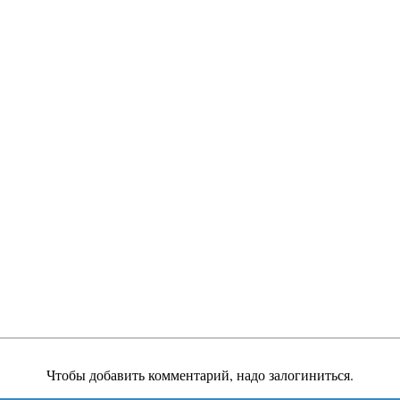
Чтобы добавить комментарий, надо залогиниться.