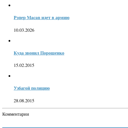
Рэпер Macan идет в армию
10.03.2026
Куда звонил Порошенко
15.02.2015
Узбагой полицию
28.08.2015
Комментарии