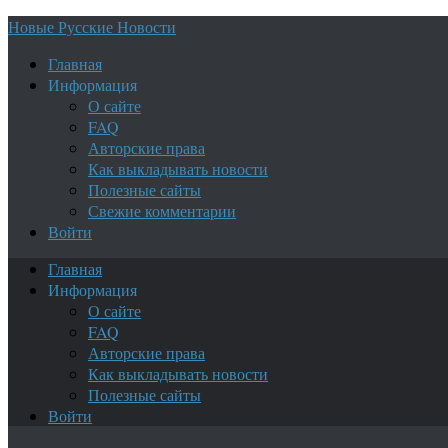
Новые Русские Новости
Главная
Информация
О сайте
FAQ
Авторские права
Как выкладывать новости
Полезные сайты
Свежие комментарии
Войти
Главная
Информация
О сайте
FAQ
Авторские права
Как выкладывать новости
Полезные сайты
Войти