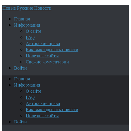
Новые Русские Новости
Главная
Информация
О сайте
FAQ
Авторские права
Как выкладывать новости
Полезные сайты
Свежие комментарии
Войти
Главная
Информация
О сайте
FAQ
Авторские права
Как выкладывать новости
Полезные сайты
Войти