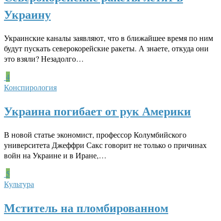
Украину
Украинские каналы заявляют, что в ближайшее время по ним
будут пускать северокорейские ракеты. А знаете, откуда они
это взяли? Незадолго…
4
Конспирология
Украина погибает от рук Америки
В новой статье экономист, профессор Колумбийского
университета Джеффри Сакс говорит не только о причинах
войн на Украине и в Иране,…
5
Культура
Мститель на пломбированном