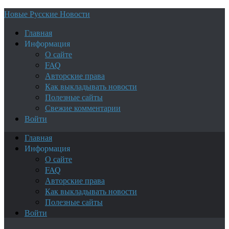
Новые Русские Новости
Главная
Информация
О сайте
FAQ
Авторские права
Как выкладывать новости
Полезные сайты
Свежие комментарии
Войти
Главная
Информация
О сайте
FAQ
Авторские права
Как выкладывать новости
Полезные сайты
Войти