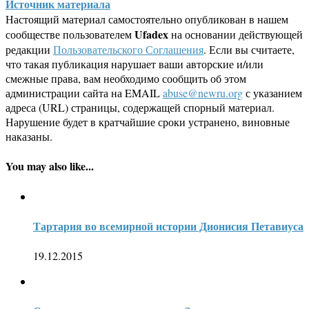
Источник материала
Настоящий материал самостоятельно опубликован в нашем
Ufadex
сообществе пользователем
на основании действующей
редакции
Пользовательского Соглашения
. Если вы считаете,
что такая публикация нарушает ваши авторские и/или
смежные права, вам необходимо сообщить об этом
администрации сайта на EMAIL
abuse@newru.org
с указанием
адреса (URL) страницы, содержащей спорный материал.
Нарушение будет в кратчайшие сроки устранено, виновные
наказаны.
You may also like...
Тартария во всемирной истории Дионисия Петавиуса
19.12.2015