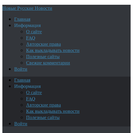
Новые Русские Новости
Главная
Информация
О сайте
FAQ
Авторские права
Как выкладывать новости
Полезные сайты
Свежие комментарии
Войти
Главная
Информация
О сайте
FAQ
Авторские права
Как выкладывать новости
Полезные сайты
Войти