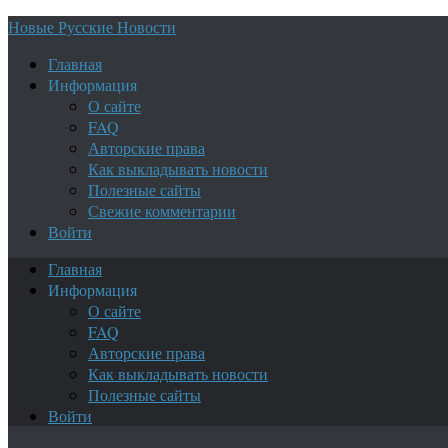
Новые Русские Новости
Главная
Информация
О сайте
FAQ
Авторские права
Как выкладывать новости
Полезные сайты
Свежие комментарии
Войти
Главная
Информация
О сайте
FAQ
Авторские права
Как выкладывать новости
Полезные сайты
Войти