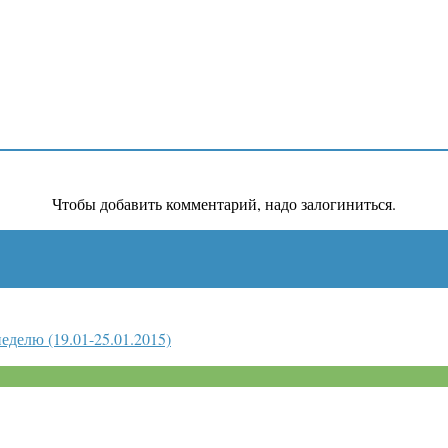
Чтобы добавить комментарий, надо залогиниться.
еделю (19.01-25.01.2015)