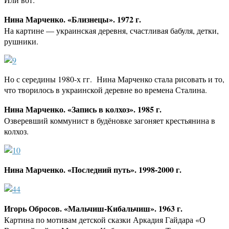
Нина Марченко. «Близнецы». 1972 г.
На картине — украинская деревня, счастливая бабуля, детки,
рушники.
Но с середины 1980-х гг. Нина Марченко стала рисовать и то,
что творилось в украинской деревне во времена Сталина.
Нина Марченко. «Запись в колхоз». 1985 г.
Озверевший коммунист в будёновке загоняет крестьянина в
колхоз.
Нина Марченко. «Последний путь». 1998-2000 г.
Игорь Обросов. «Мальчиш-Кибальчиш». 1963 г.
Картина по мотивам детской сказки Аркадия Гайдара «О