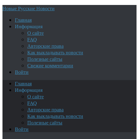
Новые Русские Новости
Главная
Информация
О сайте
FAQ
Авторские права
Как выкладывать новости
Полезные сайты
Свежие комментарии
Войти
Главная
Информация
О сайте
FAQ
Авторские права
Как выкладывать новости
Полезные сайты
Войти