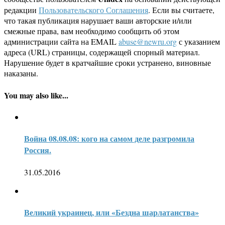
редакции
Пользовательского Соглашения
. Если вы считаете,
что такая публикация нарушает ваши авторские и/или
смежные права, вам необходимо сообщить об этом
администрации сайта на EMAIL
abuse@newru.org
с указанием
адреса (URL) страницы, содержащей спорный материал.
Нарушение будет в кратчайшие сроки устранено, виновные
наказаны.
You may also like...
Война 08.08.08: кого на самом деле разгромила
Россия.
31.05.2016
Великий украинец, или «Бездна шарлатанства»