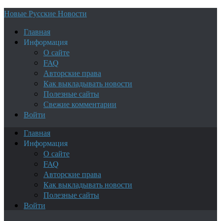
Новые Русские Новости
Главная
Информация
О сайте
FAQ
Авторские права
Как выкладывать новости
Полезные сайты
Свежие комментарии
Войти
Главная
Информация
О сайте
FAQ
Авторские права
Как выкладывать новости
Полезные сайты
Войти