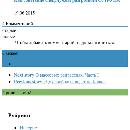
19.06.2015
4
Комментарий
старые
новые
Чтобы добавить комментарий, надо залогиниться.
Свежее:
Next story
О массовых репрессиях. Часть I
Previous story
«Дух свободы» ведет на Кавказ
Привет, гость!
Рубрики
Интернет